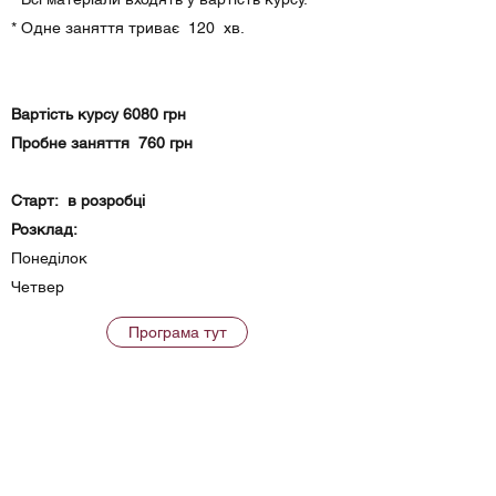
* Одне заняття триває 120 хв.
Вартість курсу 6080 грн
Пробне заняття 760 грн
Старт: в розробці
Розклад:
Понеділок
Четвер
Програма тут