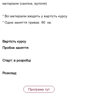
матеріали (сангіна, вугілля)
* Всі матеріали входять у вартість курсу.
* Одне заняття триває 90 хв.
Вартість курсу
Пробне заняття
Старт: в розробці
Розклад:
Програма тут