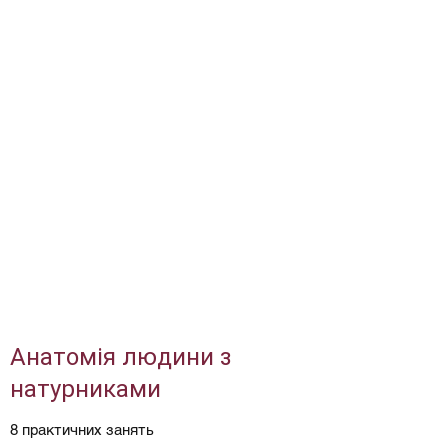
Анатомія людини з
натурниками
8 практичних занять